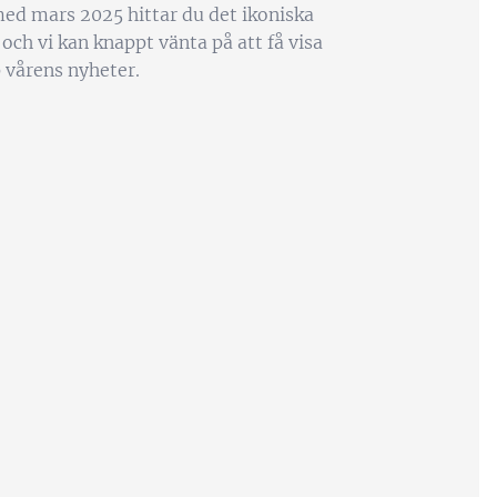
ed mars 2025 hittar du det ikoniska
och vi kan knappt vänta på att få visa
 vårens nyheter.